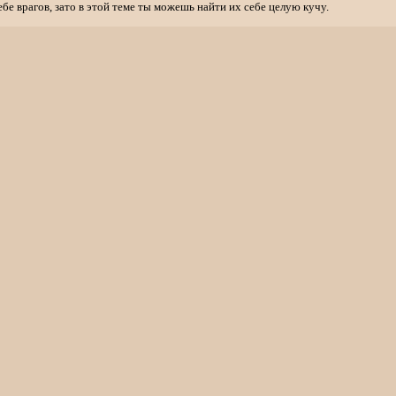
ебе врагов, зато в этой теме ты можешь найти их себе целую кучу.